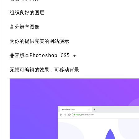
组织良好的图层
高分辨率图像
为你的提供完美的网站演示
兼容版本Photoshop CS5 +
无损可编辑的效果，可移动背景