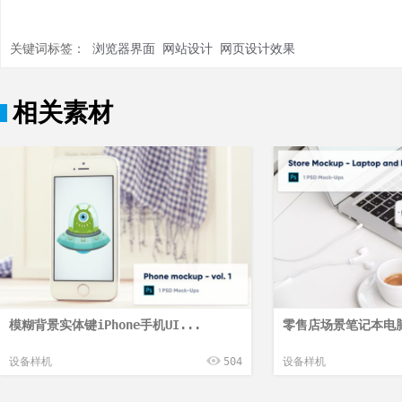
关键词标签：
浏览器界面
网站设计
网页设计效果
相关素材
模糊背景实体键iPhone手机UI...
零售店场景笔记本电脑
设备样机
504
设备样机