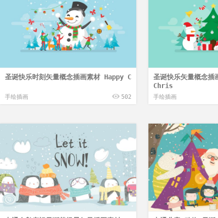
圣诞快乐时刻矢量概念插画素材 Happy C
圣诞快乐矢量概念插画素
Chris
手绘插画
502
手绘插画