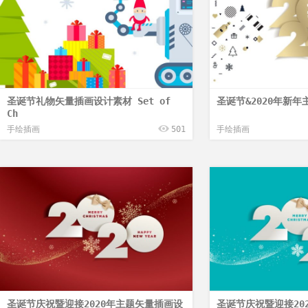
圣诞节礼物矢量插画设计素材 Set of
圣诞节&2020年新
Ch
手绘插画
501
手绘插画
圣诞节庆祝暨迎接2020年主题矢量插画设
圣诞节庆祝暨迎接20