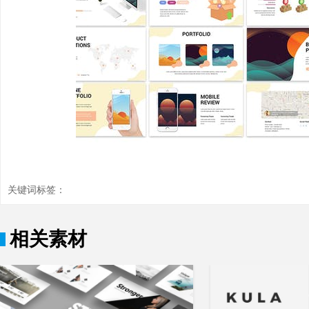
关键词标签：
相关素材