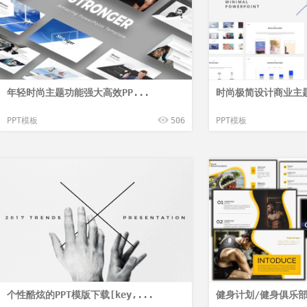
年轻时尚主题功能强大高效PP...
时尚极简设计商业主题P
PPT模板
506
PPT模板
个性酷炫的PPT模版下载[key,...
健身计划/健身俱乐部主