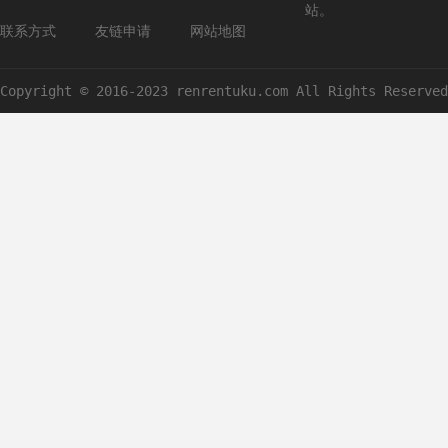
站。
联系方式
友链申请
网站地图
Copyright © 2016-2023 renrentuku.com All Rights Reserved