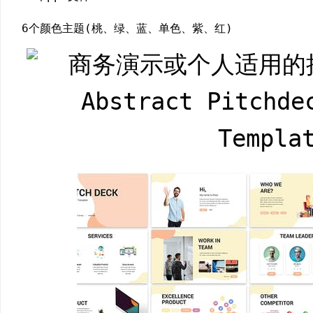
6个颜色主题(桃、绿、蓝、单色、紫、红)