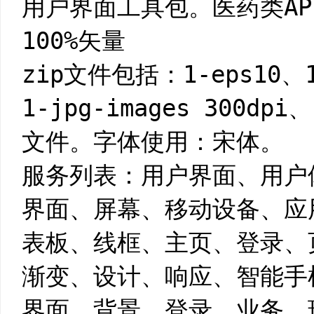
用户界面工具包。医药类A
100%矢量
zip文件包括：1-eps10、1
1-jpg-images 300dpi、
文件。字体使用：宋体。
服务列表：用户界面、用户
界面、屏幕、移动设备、应
表板、线框、主页、登录、
渐变、设计、响应、智能手
界面、背景、登录、业务、