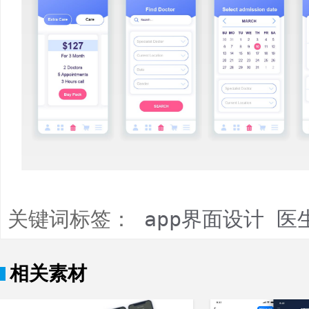
关键词标签：
app界面设计
医
相关素材