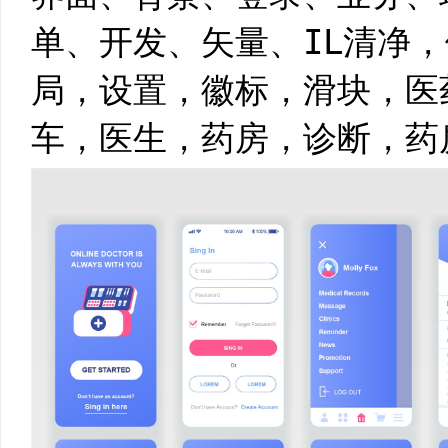
单、开发、矢量、IL清净
局，设置，徽标，滑块，医
车，医生，药房，诊断，药