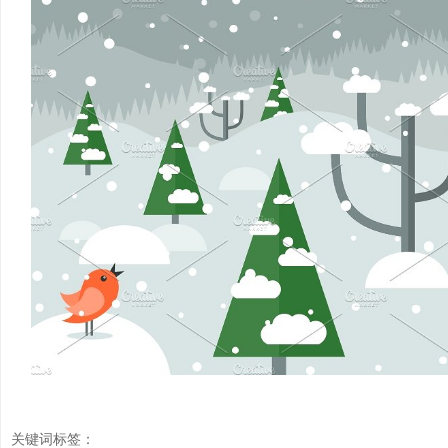
关键词标签：