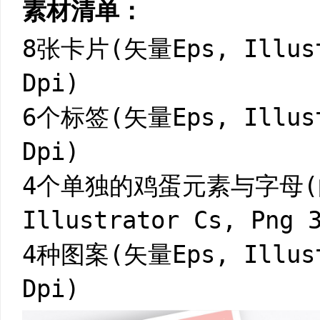
素材清单：
8张卡片(矢量Eps, Illust
Dpi)
6个标签(矢量Eps, Illust
Dpi)
4个单独的鸡蛋元素与字母(向
Illustrator Cs, Png 
4种图案(矢量Eps, Illust
Dpi)