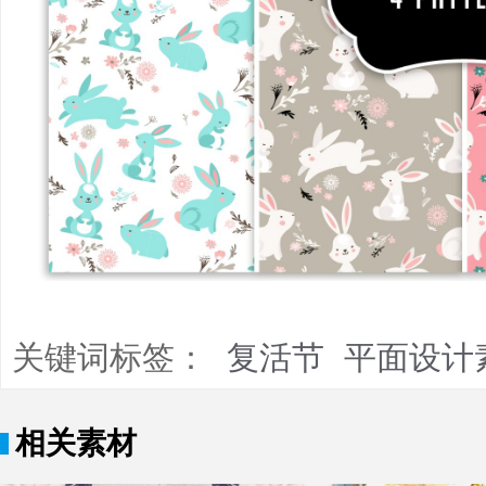
关键词标签：
复活节
平面设计
相关素材