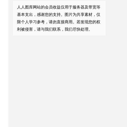
人人图库网站的会员收益仅用于服务器及带宽等
基本支出，感谢您的支持。图片为共享素材，仅
限个人学习参考，请勿直接商用。若发现您的权
利被侵害，请与我们联系，我们尽快处理。