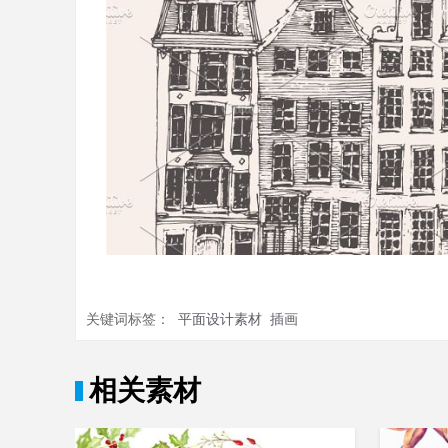
关键词标签：
平面设计素材
插画
相关素材