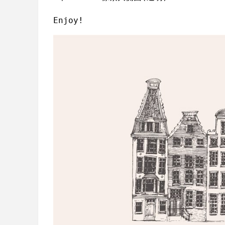
Enjoy!