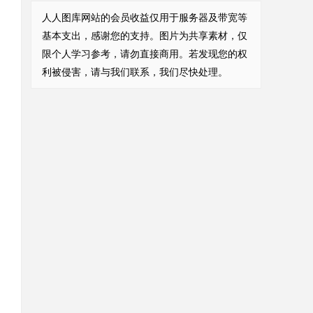
人人图库网站的会员收益仅用于服务器及带宽等
基本支出，感谢您的支持。图片为共享素材，仅
限个人学习参考，请勿直接商用。若发现您的权
利被侵害，请与我们联系，我们尽快处理。