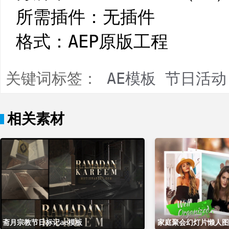
所需插件：无插件
格式：AEP原版工程
关键词标签：
AE模板
节日活动
相关素材
斋月宗教节日标记ae模板
家庭聚会幻灯片懒人图