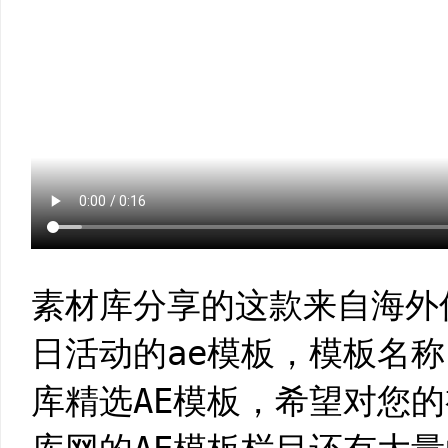
素材库分享的这款来自海外
日活动的ae模板，模板名
库精选AE模板，希望对您