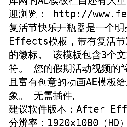
库网的AE模板栏目还有大量
迎浏览： http://www.fei
复活节快乐开瓶器是一个明亮
Effects模板，带有复
的徽标。 该模板包含3个
符。 您的假期活动视频的
且富有创意的动画AE模板
象。 无需插件。
建议软件版本：After Effe
分辨率：1920x1080（HD