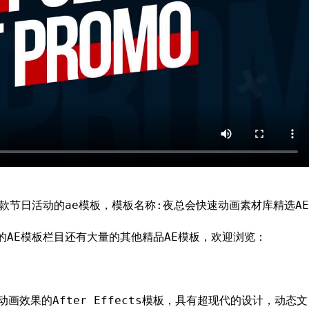
款节日活动的ae模板，模板名称:夜总会快速动画素材库精选AE
AE模板栏目还有大量的其他精品AE模板，欢迎浏览：
且具有动画效果的After Effects模板，具有超现代的设计，动态文