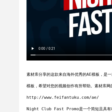
素材库分享的这款来自海外优秀的AE模板，是一
模板，希望对您的视频创作有所帮助。素材库网的
http://www.feifantuku.com/ae/
Night Club Fast Promo是一个简短