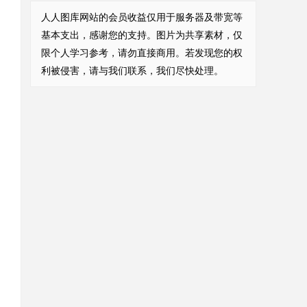
人人图库网站的会员收益仅用于服务器及带宽等
基本支出，感谢您的支持。图片为共享素材，仅
限个人学习参考，请勿直接商用。若发现您的权
利被侵害，请与我们联系，我们尽快处理。