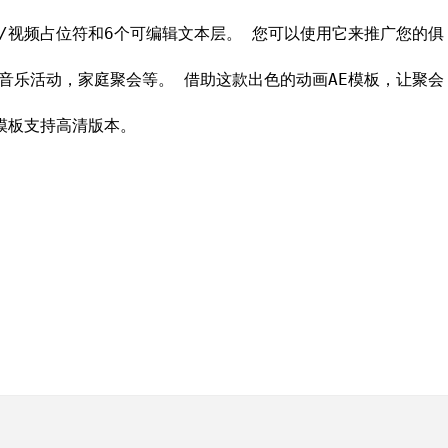
/视频占位符和6个可编辑文本层。 您可以使用它来推广您的俱
音乐活动，家庭聚会等。 借助这款出色的动画AE模板，让聚会
模板支持高清版本。