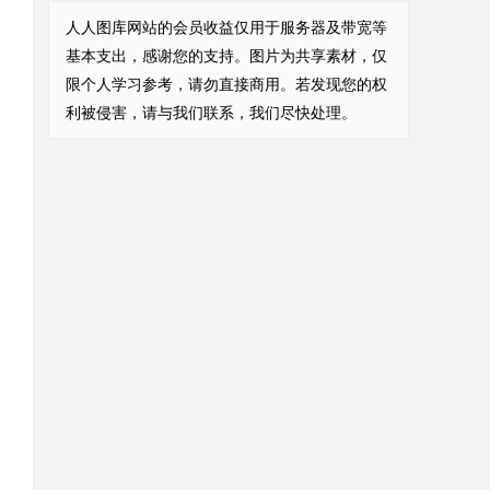
人人图库网站的会员收益仅用于服务器及带宽等
基本支出，感谢您的支持。图片为共享素材，仅
限个人学习参考，请勿直接商用。若发现您的权
利被侵害，请与我们联系，我们尽快处理。