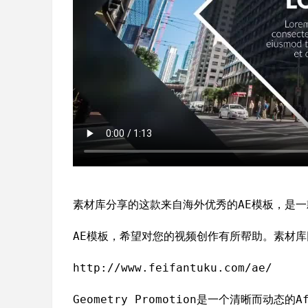
素材库分享的这款来自海外优秀的AE模板，是一
AE模板，希望对您的视频创作有所帮助。素材库
http://www.feifantuku.com/ae/
Geometry Promotion是一个清晰而动态