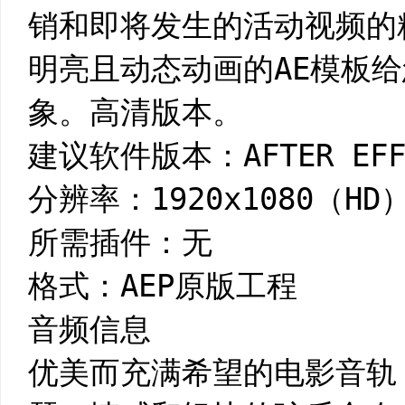
销和即将发生的活动视频的
明亮且动态动画的AE模板
象。高清版本。
建议软件版本：AFTER EFFE
分辨率：1920x1080（HD
所需插件：无
格式：AEP原版工程
音频信息
优美而充满希望的电影音轨