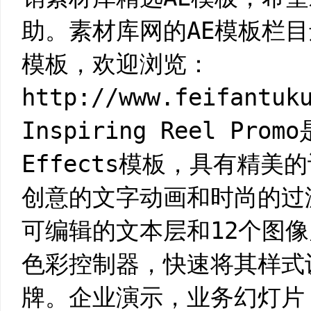
助。素材库网的AE模板栏目
模板，欢迎浏览：
http://www.feifantuk
Inspiring Reel Pro
Effects模板，具有精
创意的文字动画和时尚的过
可编辑的文本层和12个图
色彩控制器，快速将其样式
牌。企业演示，业务幻灯片