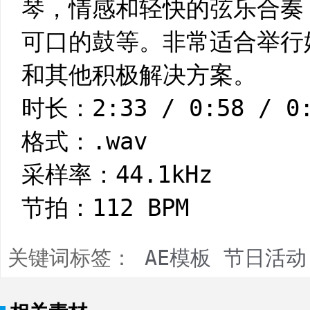
琴，情感和轻快的弦乐合奏
可口的鼓等。非常适合举行
和其他积极解决方案。
时长：2:33 / 0:58 / 0:
格式：.wav
采样率：44.1kHz
节拍：112 BPM
关键词标签：
AE模板
节日活动