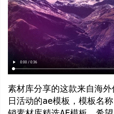
素材库分享的这款来自海外
日活动的ae模板，模板名
销素材库精选AE模板，希