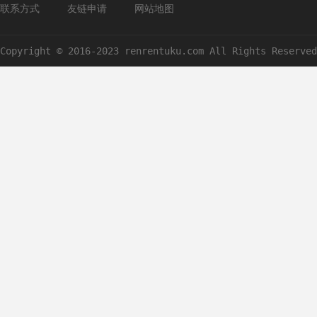
联系方式
友链申请
网站地图
Copyright © 2016-2023 renrentuku.com All Rights Reserved