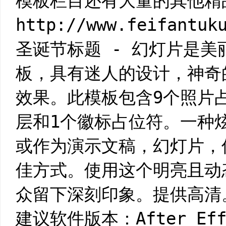
模板栏目还有大量的其他精
http://www.feifantuk
圣诞节标题 - 幻灯片是美丽的
板，具有迷人的设计，神奇
效果。此模板包含9个照片
层和1个徽标占位符。一种
或作为演示文稿，幻灯片，
佳方式。使用这个明亮且动
众留下深刻印象。提供高清
建议软件版本：After Effe