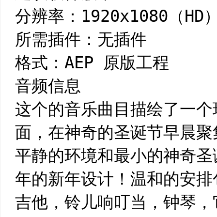
分辨率：1920x1080（HD
所需插件：无插件
格式：AEP 原版工程
音频信息
这个的音乐曲目描绘了一个
面，在神奇的圣诞节早晨聚
平静的环境和最小的神奇圣诞
年的新年设计！温和的安排
吉他，铃儿响叮当，钟琴，