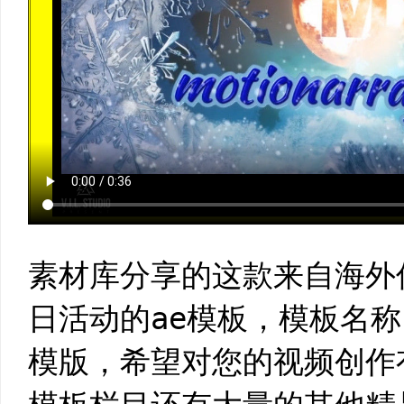
素材库分享的这款来自海外
日活动的ae模板，模板名称
模版，希望对您的视频创作