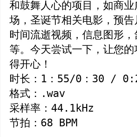
和鼓舞人心的项目，如商业
场，圣诞节相关电影，预告
时间流逝视频，信息图形，
等。今天尝试一下，让您的
得开心！
时长：1：55/0：30 / 0:2
格式：.wav
采样率：44.1kHz
节拍：68 BPM