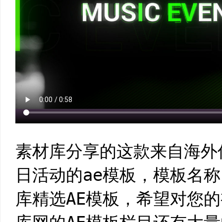
素材库分享的这款来自海外
日活动的ae模板，模板名
库精选AE模板，希望对您