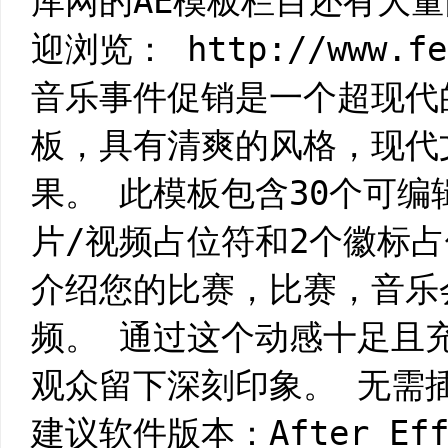
库网的AE模板栏目还有大量
迎浏览： http://www.fei
音乐事件促销是一个超现代的Af
板，具有清爽的风格，现代
果。 此模板包含30个可编
片/视频占位符和2个徽标
介绍您的比赛，比赛，音乐
频。 通过这个动感十足且
观众留下深刻印象。 无需
建议软件版本：After Effe