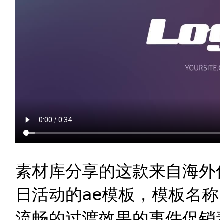
素材库分享的这款来自海外
日活动的ae模板，模板名
流畅的过渡效果的事件促销