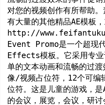
对您的视频创作有所帮助。
有大量的其他精品AE模板
http://www.feifantuk
Event Promo是一个超现
Effects模板。它采用
单的文本动画和流畅的过渡
像/视频占位符，12个可编
位符。这是儿童的游戏，是
的会议，展览，会议，研讨