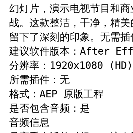
幻灯片，演示电视节目和商
战。这款整洁，干净，精美
留下了深刻的印象。无需插
建议软件版本：After Effe
分辨率：1920x1080 (HD)
所需插件：无
格式：AEP 原版工程
是否包含音频：是
音频信息