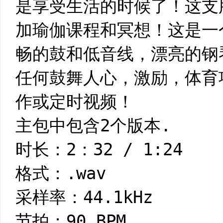
是享受生活的时候了！这支
加瑜伽课程和冥想！这是一
畅的鼓和低音线，漂亮的钢
任何鼓舞人心，激励，体育
作或定时视频！
主包中包含2个版本.
时长：2：32 / 1:24
格式：.wav
采样率：44.1kHz
节拍：90 BPM