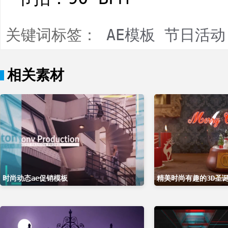
关键词标签：
AE模板
节日活动
相关素材
时尚动态ae促销模板