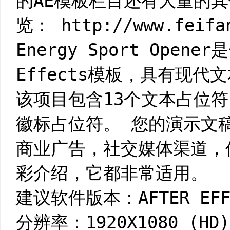
的AE模板栏目还有大量的其
览： http://www.feifa
Energy Sport Open
Effects模板，具有现
该项目包含13个文本占位符
徽标占位符。 您的演示文
商业广告，社交媒体渠道，
彩介绍，它都非常适用。
建议软件版本：AFTER EFFE
分辨率：1920X1080 (HD)