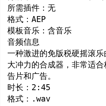
所需插件：无
格式：AEP
模板音乐：含音乐
音频信息
一种激进的免版税硬摇滚乐
大冲力的合成器，非常适合
告片和广告。
时长：2:45
格式：.wav