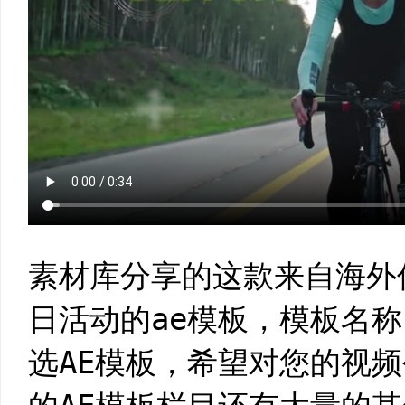
素材库分享的这款来自海外
日活动的ae模板，模板名
选AE模板，希望对您的视